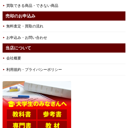
買取できる商品・できない商品
売却のお申込み
無料査定・買取の流れ
お申込み・お問い合わせ
当店について
会社概要
利用規約・プライバシーポリシー