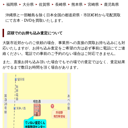
福岡県
大分県
佐賀県
長崎県
熊本県
宮崎県
鹿児島県
沖縄県と一部離島を除く日本全国の都道府県・市区町村から宅配買取
にて古本・DVDを買取いたします。
店頭でのお持ち込み査定について
大阪市近郊からのご依頼の場合、事業所への直接の買取お持ち込みにも対
応いたしますが、お持ち込み査定をご希望の方は必ず事前に電話にてご連
絡ください。電話での事前のご予約のない場合はご対応できません。
また、直接お持ち込み頂いた場合でもその場での査定ではなく、査定結果
がでるまで数日お時間を頂く場合があります。