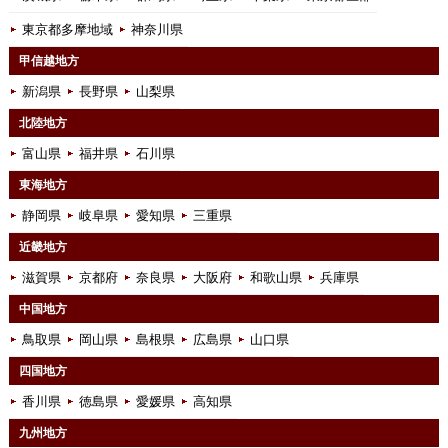
東京都多摩地域
神奈川県
甲信越地方
新潟県
長野県
山梨県
北陸地方
富山県
福井県
石川県
東海地方
静岡県
岐阜県
愛知県
三重県
近畿地方
滋賀県
京都府
奈良県
大阪府
和歌山県
兵庫県
中国地方
鳥取県
岡山県
島根県
広島県
山口県
四国地方
香川県
徳島県
愛媛県
高知県
九州地方