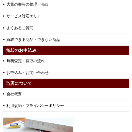
大量の書籍の整理・売却
サービス対応エリア
よくあるご質問
買取できる商品・できない商品
売却のお申込み
無料査定・買取の流れ
お申込み・お問い合わせ
当店について
会社概要
利用規約・プライバシーポリシー