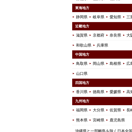
東海地方
静岡県
岐阜県
愛知県
三
近畿地方
滋賀県
京都府
奈良県
大
和歌山県
兵庫県
中国地方
鳥取県
岡山県
島根県
広
山口県
四国地方
香川県
徳島県
愛媛県
高
九州地方
福岡県
大分県
佐賀県
長
熊本県
宮崎県
鹿児島県
沖縄県と一部離島を除く日本全