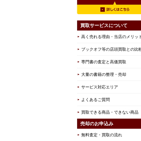
買取サービスについて
高く売れる理由・当店のメリッ
ブックオフ等の店頭買取との比
専門書の査定と高価買取
大量の書籍の整理・売却
サービス対応エリア
よくあるご質問
買取できる商品・できない商品
売却のお申込み
無料査定・買取の流れ