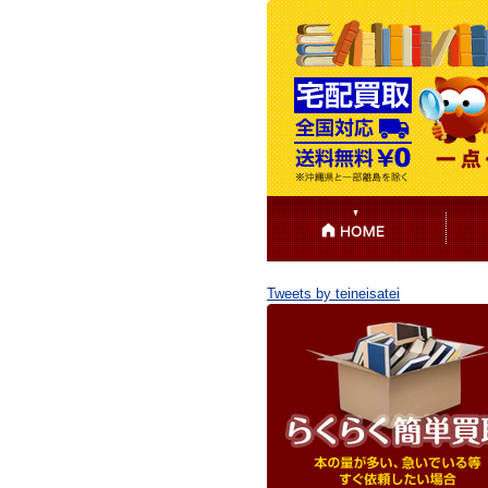
Tweets by teineisatei