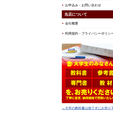
お申込み・お問い合わせ
当店について
会社概要
利用規約・プライバシーポリシ
→大学の教科書は捨てずにお売り