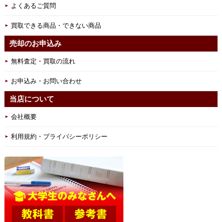
よくあるご質問
買取できる商品・できない商品
売却のお申込み
無料査定・買取の流れ
お申込み・お問い合わせ
当店について
会社概要
利用規約・プライバシーポリシー