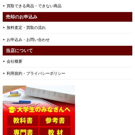
買取できる商品・できない商品
売却のお申込み
無料査定・買取の流れ
お申込み・お問い合わせ
当店について
会社概要
利用規約・プライバシーポリシー