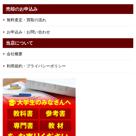
売却のお申込み
無料査定・買取の流れ
お申込み・お問い合わせ
当店について
会社概要
利用規約・プライバシーポリシー