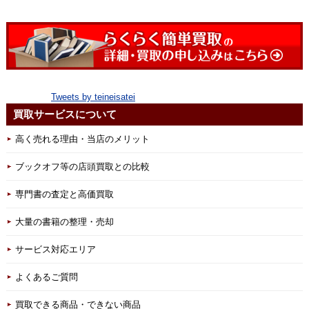
Tweets by teineisatei
買取サービスについて
高く売れる理由・当店のメリット
ブックオフ等の店頭買取との比較
専門書の査定と高価買取
大量の書籍の整理・売却
サービス対応エリア
よくあるご質問
買取できる商品・できない商品