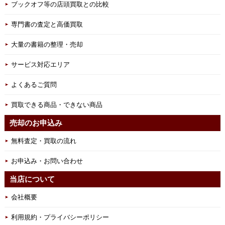
ブックオフ等の店頭買取との比較
専門書の査定と高価買取
大量の書籍の整理・売却
サービス対応エリア
よくあるご質問
買取できる商品・できない商品
売却のお申込み
無料査定・買取の流れ
お申込み・お問い合わせ
当店について
会社概要
利用規約・プライバシーポリシー