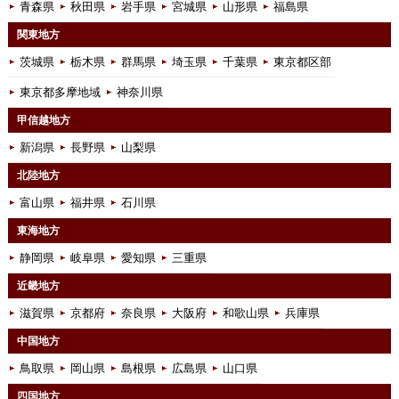
青森県
秋田県
岩手県
宮城県
山形県
福島県
関東地方
茨城県
栃木県
群馬県
埼玉県
千葉県
東京都区部
東京都多摩地域
神奈川県
甲信越地方
新潟県
長野県
山梨県
北陸地方
富山県
福井県
石川県
東海地方
静岡県
岐阜県
愛知県
三重県
近畿地方
滋賀県
京都府
奈良県
大阪府
和歌山県
兵庫県
中国地方
鳥取県
岡山県
島根県
広島県
山口県
四国地方