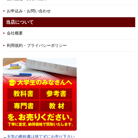
お申込み・お問い合わせ
当店について
会社概要
利用規約・プライバシーポリシー
→大学の教科書は捨てずにお売り下さい