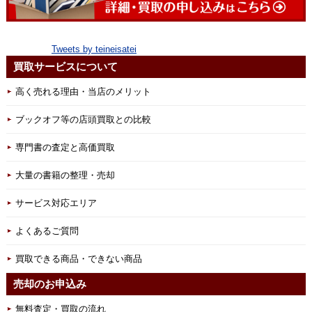
Tweets by teineisatei
買取サービスについて
高く売れる理由・当店のメリット
ブックオフ等の店頭買取との比較
専門書の査定と高価買取
大量の書籍の整理・売却
サービス対応エリア
よくあるご質問
買取できる商品・できない商品
売却のお申込み
無料査定・買取の流れ