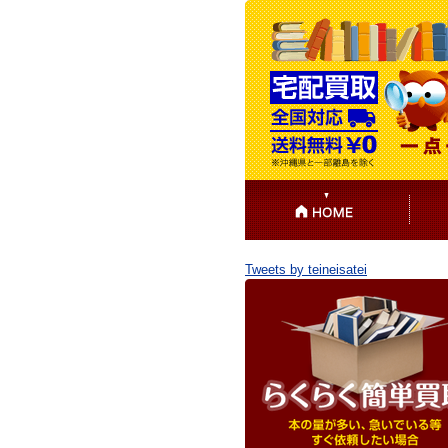
Tweets by teineisatei