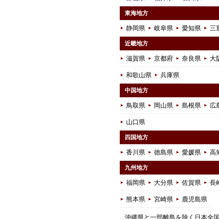
東海地方
静岡県
岐阜県
愛知県
三
近畿地方
滋賀県
京都府
奈良県
大
和歌山県
兵庫県
中国地方
鳥取県
岡山県
島根県
広
山口県
四国地方
香川県
徳島県
愛媛県
高
九州地方
福岡県
大分県
佐賀県
長
熊本県
宮崎県
鹿児島県
沖縄県と一部離島を除く日本全