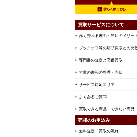
買取サービスについて
高く売れる理由・当店のメリッ
ブックオフ等の店頭買取との比
専門書の査定と高価買取
大量の書籍の整理・売却
サービス対応エリア
よくあるご質問
買取できる商品・できない商品
売却のお申込み
無料査定・買取の流れ