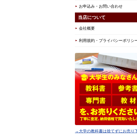
お申込み・お問い合わせ
当店について
会社概要
利用規約・プライバシーポリシ
→大学の教科書は捨てずにお売り