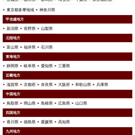
東京都多摩地域
神奈川県
甲信越地方
新潟県
長野県
山梨県
北陸地方
富山県
福井県
石川県
東海地方
静岡県
岐阜県
愛知県
三重県
近畿地方
滋賀県
京都府
奈良県
大阪府
和歌山県
兵庫県
中国地方
鳥取県
岡山県
島根県
広島県
山口県
四国地方
香川県
徳島県
愛媛県
高知県
九州地方