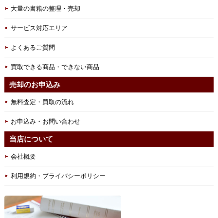
大量の書籍の整理・売却
サービス対応エリア
よくあるご質問
買取できる商品・できない商品
売却のお申込み
無料査定・買取の流れ
お申込み・お問い合わせ
当店について
会社概要
利用規約・プライバシーポリシー