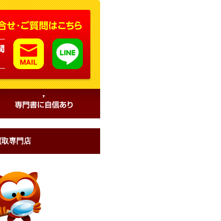
買取専門店