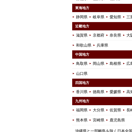
東海地方
静岡県
岐阜県
愛知県
三
近畿地方
滋賀県
京都府
奈良県
大
和歌山県
兵庫県
中国地方
鳥取県
岡山県
島根県
広
山口県
四国地方
香川県
徳島県
愛媛県
高
九州地方
福岡県
大分県
佐賀県
長
熊本県
宮崎県
鹿児島県
沖縄県と一部離島を除く日本全