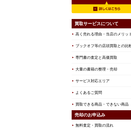
買取サービスについて
高く売れる理由・当店のメリッ
ブックオフ等の店頭買取との比
専門書の査定と高価買取
大量の書籍の整理・売却
サービス対応エリア
よくあるご質問
買取できる商品・できない商品
売却のお申込み
無料査定・買取の流れ