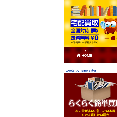
Tweets by teineisatei