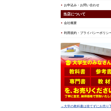
お申込み・お問い合わせ
当店について
会社概要
利用規約・プライバシーポリシ
→大学の教科書は捨てずにお売り