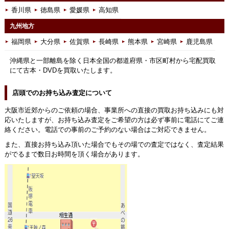
香川県
徳島県
愛媛県
高知県
九州地方
福岡県
大分県
佐賀県
長崎県
熊本県
宮崎県
鹿児島県
沖縄県と一部離島を除く日本全国の都道府県・市区町村から宅配買取
にて古本・DVDを買取いたします。
店頭でのお持ち込み査定について
大阪市近郊からのご依頼の場合、事業所への直接の買取お持ち込みにも対
応いたしますが、お持ち込み査定をご希望の方は必ず事前に電話にてご連
絡ください。電話での事前のご予約のない場合はご対応できません。
また、直接お持ち込み頂いた場合でもその場での査定ではなく、査定結果
がでるまで数日お時間を頂く場合があります。