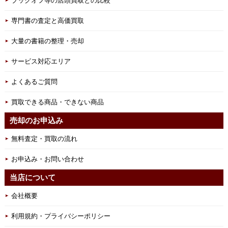
ブックオフ等の店頭買取との比較
専門書の査定と高価買取
大量の書籍の整理・売却
サービス対応エリア
よくあるご質問
買取できる商品・できない商品
売却のお申込み
無料査定・買取の流れ
お申込み・お問い合わせ
当店について
会社概要
利用規約・プライバシーポリシー