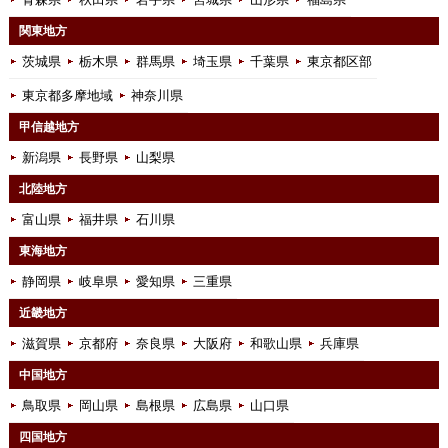
関東地方
茨城県
栃木県
群馬県
埼玉県
千葉県
東京都区部
東京都多摩地域
神奈川県
甲信越地方
新潟県
長野県
山梨県
北陸地方
富山県
福井県
石川県
東海地方
静岡県
岐阜県
愛知県
三重県
近畿地方
滋賀県
京都府
奈良県
大阪府
和歌山県
兵庫県
中国地方
鳥取県
岡山県
島根県
広島県
山口県
四国地方