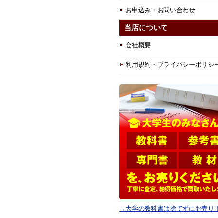
お申込み・お問い合わせ
当店について
会社概要
利用規約・プライバシーポリシ
→大学の教科書は捨てずにお売り