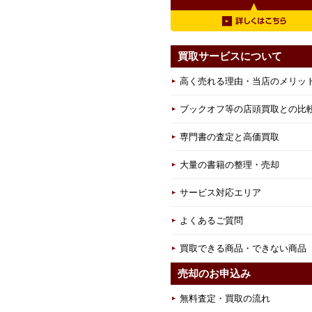
買取サービスについて
高く売れる理由・当店のメリッ
ブックオフ等の店頭買取との比
専門書の査定と高価買取
大量の書籍の整理・売却
サービス対応エリア
よくあるご質問
買取できる商品・できない商品
売却のお申込み
無料査定・買取の流れ