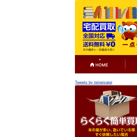
Tweets by teineisatei