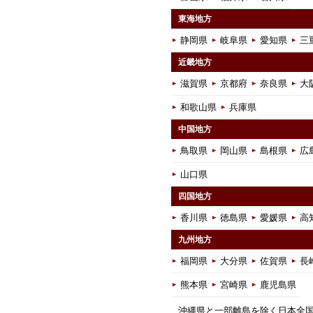
東海地方
静岡県
岐阜県
愛知県
三
近畿地方
滋賀県
京都府
奈良県
大
和歌山県
兵庫県
中国地方
鳥取県
岡山県
島根県
広
山口県
四国地方
香川県
徳島県
愛媛県
高
九州地方
福岡県
大分県
佐賀県
長
熊本県
宮崎県
鹿児島県
沖縄県と一部離島を除く日本全