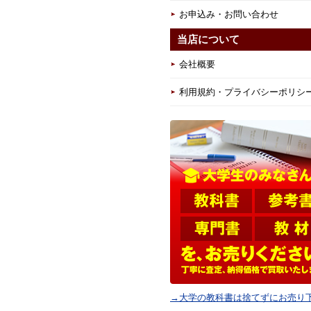
お申込み・お問い合わせ
当店について
会社概要
利用規約・プライバシーポリシ
→大学の教科書は捨てずにお売り