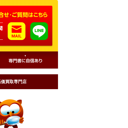
高価買取専門店