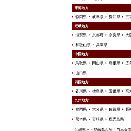
東海地方
静岡県
岐阜県
愛知県
三
近畿地方
滋賀県
京都府
奈良県
大
和歌山県
兵庫県
中国地方
鳥取県
岡山県
島根県
広
山口県
四国地方
香川県
徳島県
愛媛県
高
九州地方
福岡県
大分県
佐賀県
長
熊本県
宮崎県
鹿児島県
沖縄県と一部離島を除く日本全