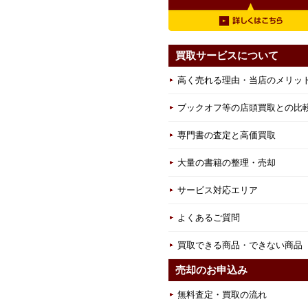
買取サービスについて
高く売れる理由・当店のメリッ
ブックオフ等の店頭買取との比
専門書の査定と高価買取
大量の書籍の整理・売却
サービス対応エリア
よくあるご質問
買取できる商品・できない商品
売却のお申込み
無料査定・買取の流れ