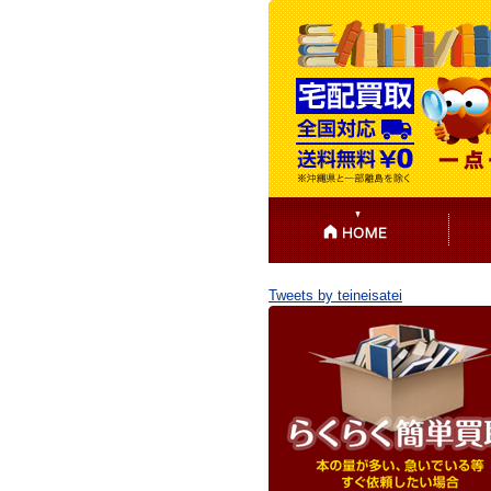
Tweets by teineisatei