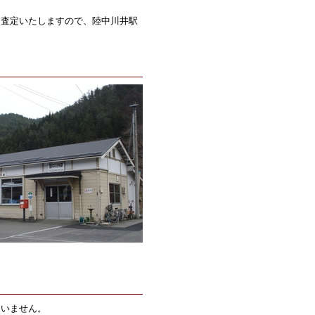
も査定いたしますので、陸中川井駅
ていません。