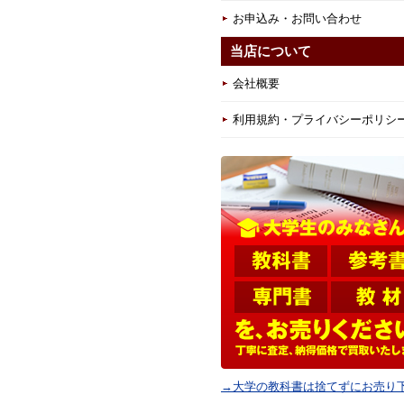
お申込み・お問い合わせ
当店について
会社概要
利用規約・プライバシーポリシ
→大学の教科書は捨てずにお売り