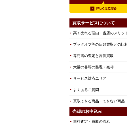
買取サービスについて
高く売れる理由・当店のメリッ
ブックオフ等の店頭買取との比
専門書の査定と高価買取
大量の書籍の整理・売却
サービス対応エリア
よくあるご質問
買取できる商品・できない商品
売却のお申込み
無料査定・買取の流れ