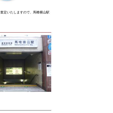
も査定いたしますので、馬喰横山駅