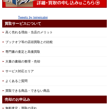
Tweets by teineisatei
買取サービスについて
高く売れる理由・当店のメリット
ブックオフ等の店頭買取との比較
専門書の査定と高価買取
大量の書籍の整理・売却
サービス対応エリア
よくあるご質問
買取できる商品・できない商品
売却のお申込み
無料査定・買取の流れ