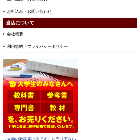
お申込み・お問い合わせ
当店について
会社概要
利用規約・プライバシーポリシー
→大学の教科書は捨てずにお売り下さい