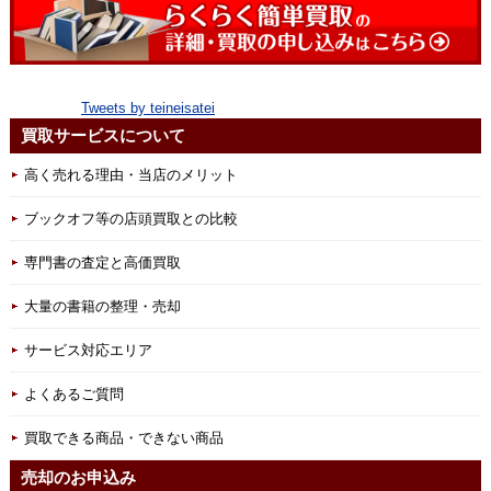
Tweets by teineisatei
買取サービスについて
高く売れる理由・当店のメリット
ブックオフ等の店頭買取との比較
専門書の査定と高価買取
大量の書籍の整理・売却
サービス対応エリア
よくあるご質問
買取できる商品・できない商品
売却のお申込み