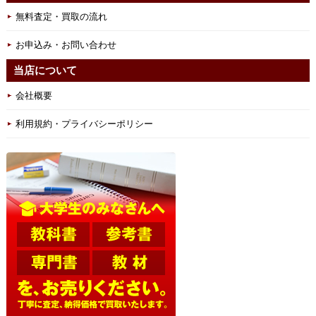
無料査定・買取の流れ
お申込み・お問い合わせ
当店について
会社概要
利用規約・プライバシーポリシー