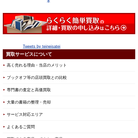
本
Tweets by teineisatei
買取サービスについて
高く売れる理由・当店のメリット
ブックオフ等の店頭買取との比較
専門書の査定と高価買取
大量の書籍の整理・売却
サービス対応エリア
よくあるご質問