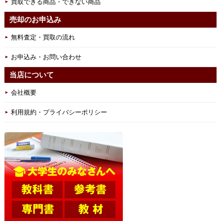
買取できる商品・できない商品
売却のお申込み
無料査定・買取の流れ
お申込み・お問い合わせ
当店について
会社概要
利用規約・プライバシーポリシー