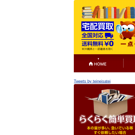
Tweets by teineisatei