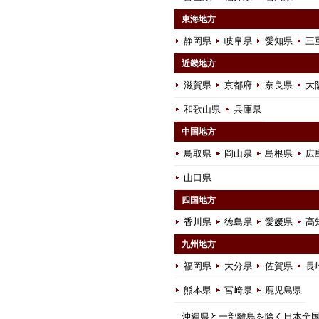
東海地方
静岡県
岐阜県
愛知県
三
近畿地方
滋賀県
京都府
奈良県
大
和歌山県
兵庫県
中国地方
鳥取県
岡山県
島根県
広
山口県
四国地方
香川県
徳島県
愛媛県
高
九州地方
福岡県
大分県
佐賀県
長
熊本県
宮崎県
鹿児島県
沖縄県と一部離島を除く日本全