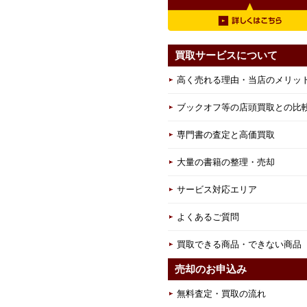
買取サービスについて
高く売れる理由・当店のメリッ
ブックオフ等の店頭買取との比
専門書の査定と高価買取
大量の書籍の整理・売却
サービス対応エリア
よくあるご質問
買取できる商品・できない商品
売却のお申込み
無料査定・買取の流れ