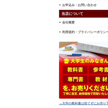
お申込み・お問い合わせ
当店について
会社概要
利用規約・プライバシーポリシ
→大学の教科書は捨てずにお売り