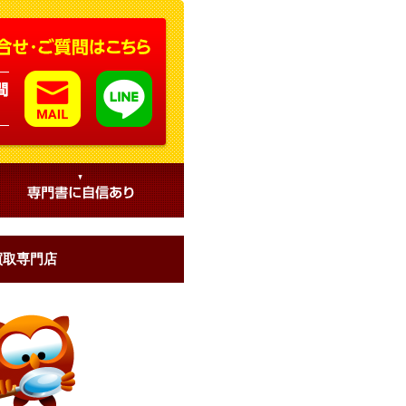
買取専門店