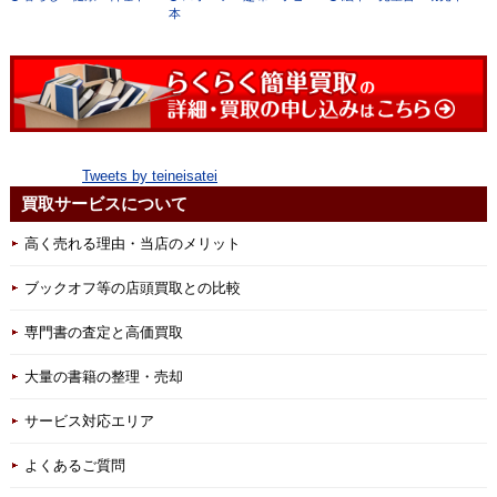
本
Tweets by teineisatei
買取サービスについて
高く売れる理由・当店のメリット
ブックオフ等の店頭買取との比較
専門書の査定と高価買取
大量の書籍の整理・売却
サービス対応エリア
よくあるご質問