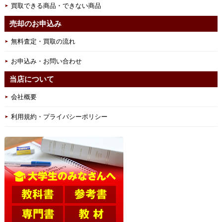
買取できる商品・できない商品
売却のお申込み
無料査定・買取の流れ
お申込み・お問い合わせ
当店について
会社概要
利用規約・プライバシーポリシー