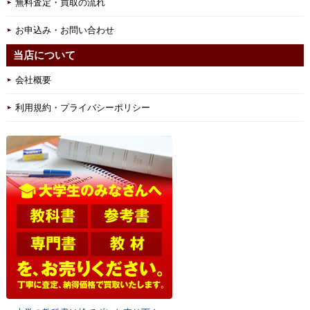
無料査定・買取の流れ
お申込み・お問い合わせ
当店について
会社概要
利用規約・プライバシーポリシー