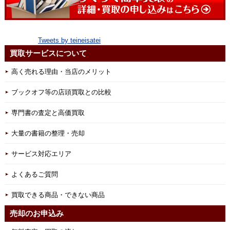
Tweets by teineisatei
買取サービスについて
高く売れる理由・当店のメリット
ブックオフ等の店頭買取との比較
専門書の査定と高価買取
大量の書籍の整理・売却
サービス対応エリア
よくあるご質問
買取できる商品・できない商品
売却のお申込み