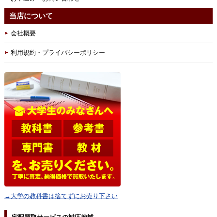
当店について
会社概要
利用規約・プライバシーポリシー
→大学の教科書は捨てずにお売り下さい