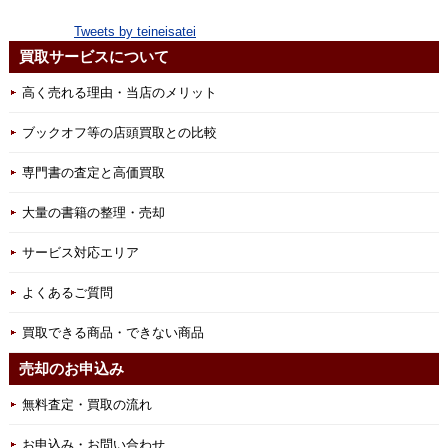
Tweets by teineisatei
買取サービスについて
高く売れる理由・当店のメリット
ブックオフ等の店頭買取との比較
専門書の査定と高価買取
大量の書籍の整理・売却
サービス対応エリア
よくあるご質問
買取できる商品・できない商品
売却のお申込み
無料査定・買取の流れ
お申込み・お問い合わせ