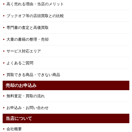
高く売れる理由・当店のメリット
ブックオフ等の店頭買取との比較
専門書の査定と高価買取
大量の書籍の整理・売却
サービス対応エリア
よくあるご質問
買取できる商品・できない商品
売却のお申込み
無料査定・買取の流れ
お申込み・お問い合わせ
当店について
会社概要