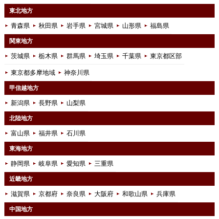
東北地方
青森県
秋田県
岩手県
宮城県
山形県
福島県
関東地方
茨城県
栃木県
群馬県
埼玉県
千葉県
東京都区部
東京都多摩地域
神奈川県
甲信越地方
新潟県
長野県
山梨県
北陸地方
富山県
福井県
石川県
東海地方
静岡県
岐阜県
愛知県
三重県
近畿地方
滋賀県
京都府
奈良県
大阪府
和歌山県
兵庫県
中国地方