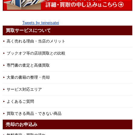
Tweets by teineisatei
買取サービスについて
高く売れる理由・当店のメリット
ブックオフ等の店頭買取との比較
専門書の査定と高価買取
大量の書籍の整理・売却
サービス対応エリア
よくあるご質問
買取できる商品・できない商品
売却のお申込み