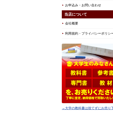
お申込み・お問い合わせ
当店について
会社概要
利用規約・プライバシーポリシ
→大学の教科書は捨てずにお売り