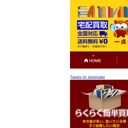
Tweets by teineisatei