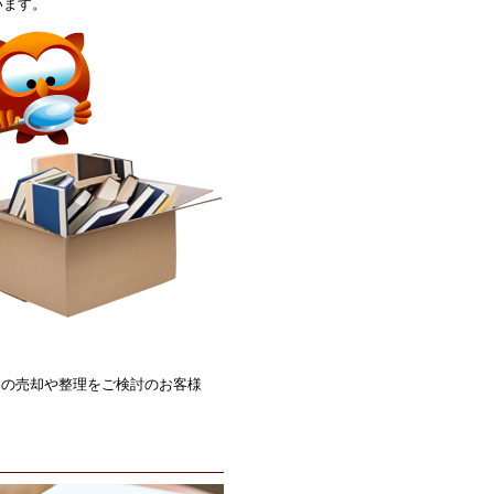
います。
トの売却や整理をご検討のお客様