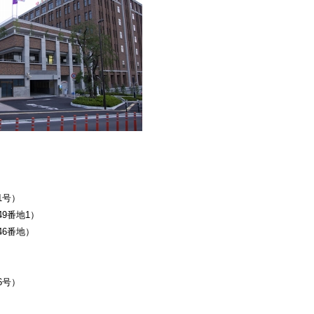
1号）
9番地1）
6番地）
6号）