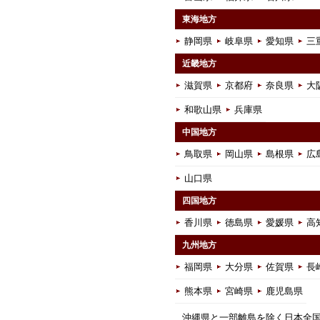
東海地方
静岡県
岐阜県
愛知県
三
近畿地方
滋賀県
京都府
奈良県
大
和歌山県
兵庫県
中国地方
鳥取県
岡山県
島根県
広
山口県
四国地方
香川県
徳島県
愛媛県
高
九州地方
福岡県
大分県
佐賀県
長
熊本県
宮崎県
鹿児島県
沖縄県と一部離島を除く日本全