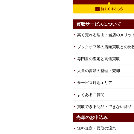
買取サービスについて
高く売れる理由・当店のメリッ
ブックオフ等の店頭買取との比
専門書の査定と高価買取
大量の書籍の整理・売却
サービス対応エリア
よくあるご質問
買取できる商品・できない商品
売却のお申込み
無料査定・買取の流れ