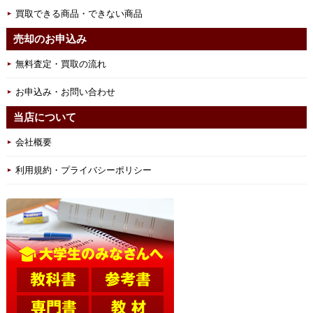
買取できる商品・できない商品
売却のお申込み
無料査定・買取の流れ
お申込み・お問い合わせ
当店について
会社概要
利用規約・プライバシーポリシー