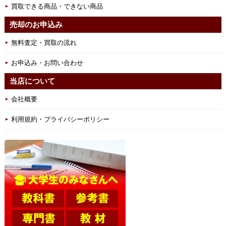
買取できる商品・できない商品
売却のお申込み
無料査定・買取の流れ
お申込み・お問い合わせ
当店について
会社概要
利用規約・プライバシーポリシー