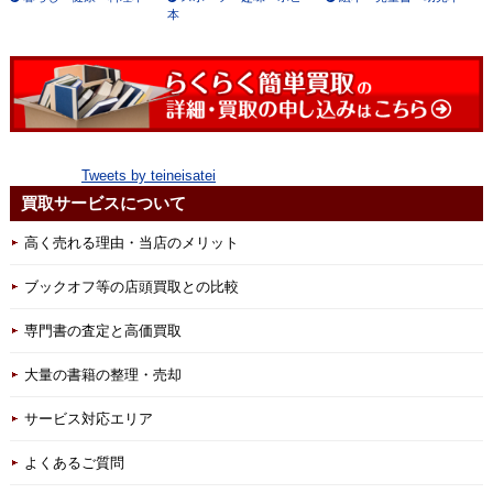
本
Tweets by teineisatei
買取サービスについて
高く売れる理由・当店のメリット
ブックオフ等の店頭買取との比較
専門書の査定と高価買取
大量の書籍の整理・売却
サービス対応エリア
よくあるご質問