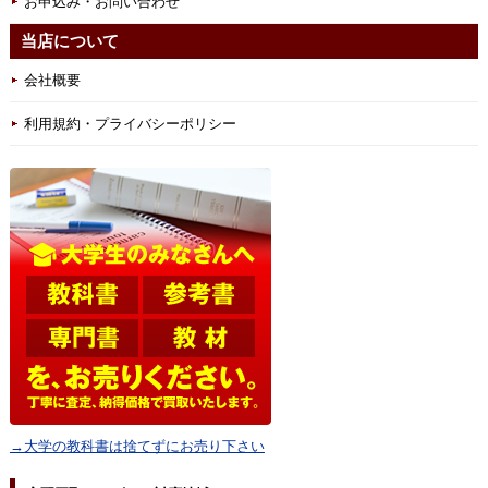
お申込み・お問い合わせ
当店について
会社概要
利用規約・プライバシーポリシー
→大学の教科書は捨てずにお売り下さい