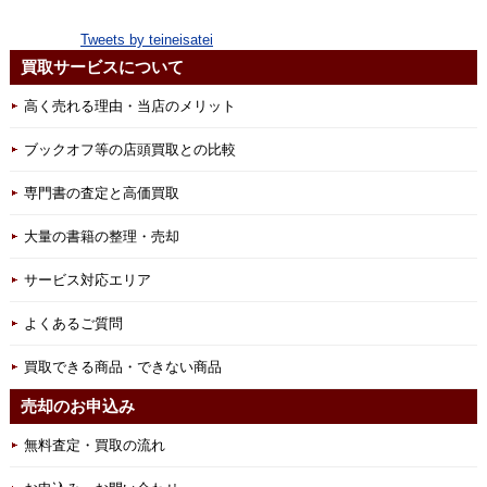
Tweets by teineisatei
買取サービスについて
高く売れる理由・当店のメリット
ブックオフ等の店頭買取との比較
専門書の査定と高価買取
大量の書籍の整理・売却
サービス対応エリア
よくあるご質問
買取できる商品・できない商品
売却のお申込み
無料査定・買取の流れ