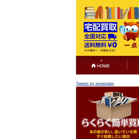
Tweets by teineisatei