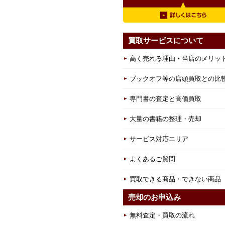
買取サービスについて
高く売れる理由・当店のメリッ
ブックオフ等の店頭買取との比
専門書の査定と高価買取
大量の書籍の整理・売却
サービス対応エリア
よくあるご質問
買取できる商品・できない商品
売却のお申込み
無料査定・買取の流れ