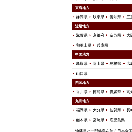
東海地方
静岡県
岐阜県
愛知県
三
近畿地方
滋賀県
京都府
奈良県
大
和歌山県
兵庫県
中国地方
鳥取県
岡山県
島根県
広
山口県
四国地方
香川県
徳島県
愛媛県
高
九州地方
福岡県
大分県
佐賀県
長
熊本県
宮崎県
鹿児島県
沖縄県と一部離島を除く日本全