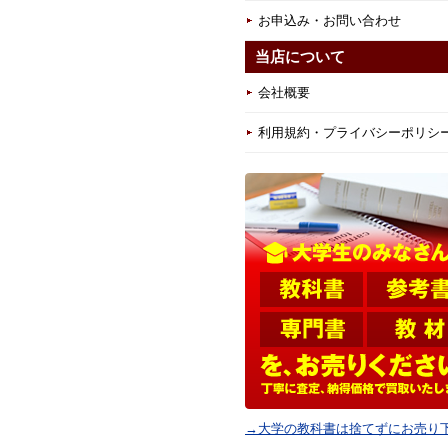
お申込み・お問い合わせ
当店について
会社概要
利用規約・プライバシーポリシ
→大学の教科書は捨てずにお売り