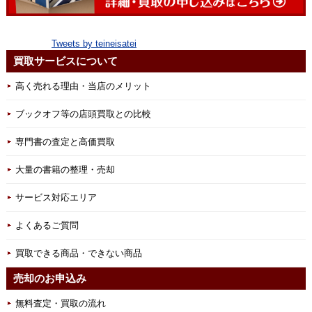
Tweets by teineisatei
買取サービスについて
高く売れる理由・当店のメリット
ブックオフ等の店頭買取との比較
専門書の査定と高価買取
大量の書籍の整理・売却
サービス対応エリア
よくあるご質問
買取できる商品・できない商品
売却のお申込み
無料査定・買取の流れ