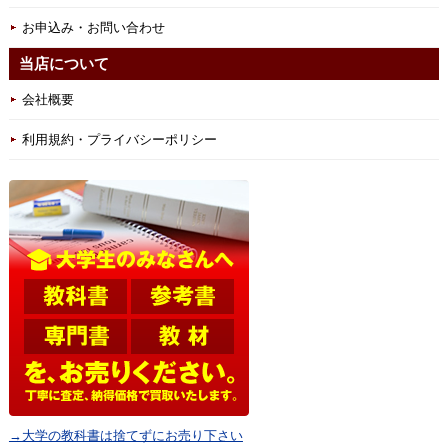
お申込み・お問い合わせ
当店について
会社概要
利用規約・プライバシーポリシー
→大学の教科書は捨てずにお売り下さい