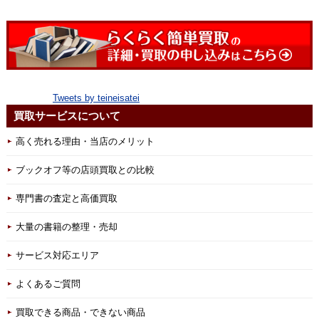
Tweets by teineisatei
買取サービスについて
高く売れる理由・当店のメリット
ブックオフ等の店頭買取との比較
専門書の査定と高価買取
大量の書籍の整理・売却
サービス対応エリア
よくあるご質問
買取できる商品・できない商品