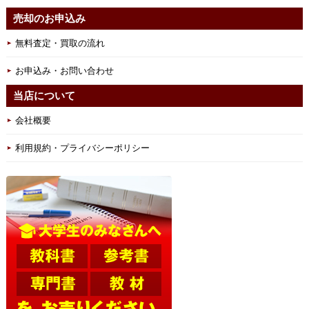
売却のお申込み
無料査定・買取の流れ
お申込み・お問い合わせ
当店について
会社概要
利用規約・プライバシーポリシー