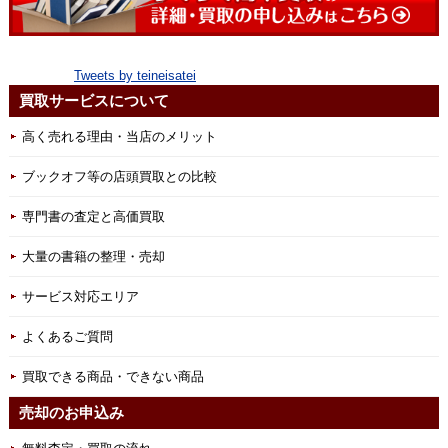
Tweets by teineisatei
買取サービスについて
高く売れる理由・当店のメリット
ブックオフ等の店頭買取との比較
専門書の査定と高価買取
大量の書籍の整理・売却
サービス対応エリア
よくあるご質問
買取できる商品・できない商品
売却のお申込み