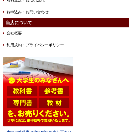
無料査定・買取の流れ
お申込み・お問い合わせ
当店について
会社概要
利用規約・プライバシーポリシー