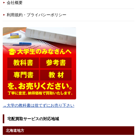
会社概要
利用規約・プライバシーポリシー
→大学の教科書は捨てずにお売り下さい
宅配買取サービスの対応地域
北海道地方