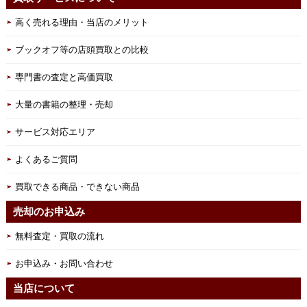
高く売れる理由・当店のメリット
ブックオフ等の店頭買取との比較
専門書の査定と高価買取
大量の書籍の整理・売却
サービス対応エリア
よくあるご質問
買取できる商品・できない商品
売却のお申込み
無料査定・買取の流れ
お申込み・お問い合わせ
当店について