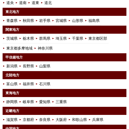
道央
道南
道東
道北
東北地方
青森県
秋田県
岩手県
宮城県
山形県
福島県
関東地方
茨城県
栃木県
群馬県
埼玉県
千葉県
東京都区部
東京都多摩地域
神奈川県
甲信越地方
新潟県
長野県
山梨県
北陸地方
富山県
福井県
石川県
東海地方
静岡県
岐阜県
愛知県
三重県
近畿地方
滋賀県
京都府
奈良県
大阪府
和歌山県
兵庫県
中国地方