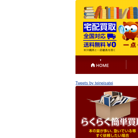
Tweets by teineisatei