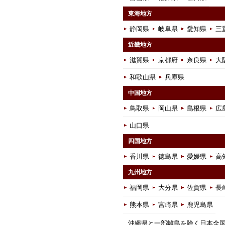
東海地方
静岡県
岐阜県
愛知県
三
近畿地方
滋賀県
京都府
奈良県
大
和歌山県
兵庫県
中国地方
鳥取県
岡山県
島根県
広
山口県
四国地方
香川県
徳島県
愛媛県
高
九州地方
福岡県
大分県
佐賀県
長
熊本県
宮崎県
鹿児島県
沖縄県と一部離島を除く日本全