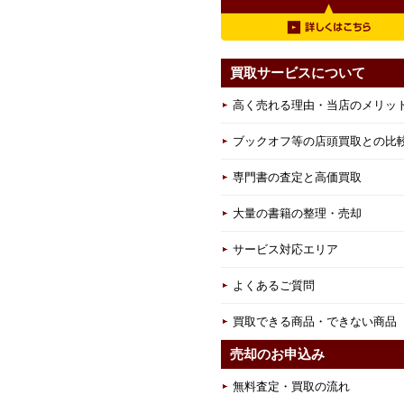
買取サービスについて
高く売れる理由・当店のメリッ
ブックオフ等の店頭買取との比
専門書の査定と高価買取
大量の書籍の整理・売却
サービス対応エリア
よくあるご質問
買取できる商品・できない商品
売却のお申込み
無料査定・買取の流れ