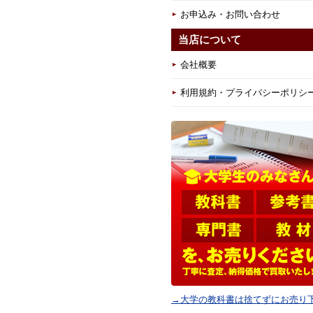
お申込み・お問い合わせ
当店について
会社概要
利用規約・プライバシーポリシ
→大学の教科書は捨てずにお売り